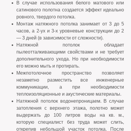
В случае использования белого матового или
сатинового полотна создается эффект идеально
ровного, твердого потолка.
Монтаж натяжного потолка занимает от 3 до 5
часов, а 2-ух и 3-х уровневые конструкции до 2
— 3 дней (в зависимости от сложности).
Натяжной потолок обладает
пылеотталкивающими свойствами и не требует
дополнительного ухода. Но при необходимости
его можно мыть и протирать.
Межпотолочное пространство позволяет
незаметно разместить все инженерные
коммуникации, а при необходимости
теплоизоляционные и акустические материалы.
Натяжной потолок водонепроницаем. В случае
затопления с верхнего этажа, полотно может
выдержать до 100 литров воды на кв. м.,
которую специалист без труда может слить,
открепив небольшой участок потолка. После