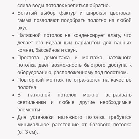
слива воды потолок крепиться обратно.
Богатый выбор фактур и широкая цветовая
гамма позволяют подобрать полотно на любой
вкус.
Натяжной потолок не конденсирует влагу, что
делает его идеальным вариантом для ванных
комнат, бассейнов и саун.
Простота демонтажа и монтажа натяжного
потолка дает возможность быстрого доступа к
оборудованию, расположенному под полотном.
Повторный монтаж не отражается на качестве
полотна.
В натяжной потолок можно встраивать
светильники и любые другие необходимые
элементы.
Для установки натяжного потолка требуется
минимальное расстояние от базового потолка
(от 3 см).