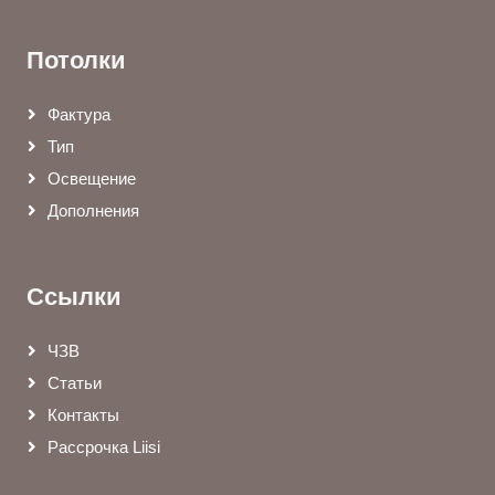
Потолки
Фактура
Тип
Освещение
Дополнения
Ссылки
ЧЗВ
Статьи
Контакты
Рассрочка Liisi