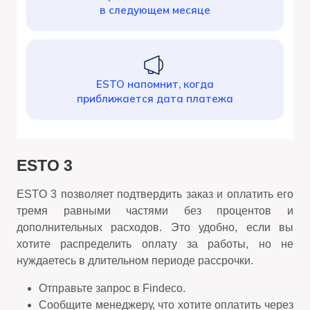
в следующем месяце
ESTO напомнит, когда
приближается дата платежа
ESTO 3
ESTO 3 позволяет подтвердить заказ и оплатить его
тремя равными частями без процентов и
дополнительных расходов. Это удобно, если вы
хотите распределить оплату за работы, но не
нуждаетесь в длительном периоде рассрочки.
Отправьте запрос в Findeco.
Сообщите менеджеру, что хотите оплатить через