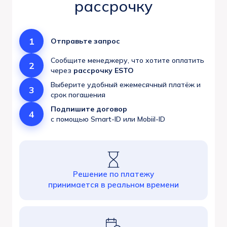
рассрочку
1
Отправьте запрос
Сообщите менеджеру, что хотите оплатить
2
через
рассрочку ESTO
Выберите удобный ежемесячный платёж и
3
срок погашения
Подпишите договор
4
с помощью Smart-ID или Mobiil-ID
Решение по платежу
принимается в реальном времени