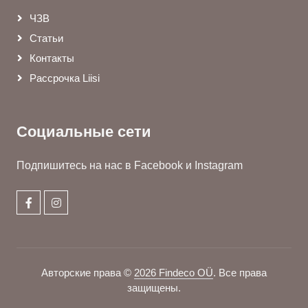
ЧЗВ
Статьи
Контакты
Рассрочка Liisi
Социальные сети
Подпишитесь на нас в Facebook и Instagram
Авторские права ©
2026 Findeco OÜ
. Все права
защищены.