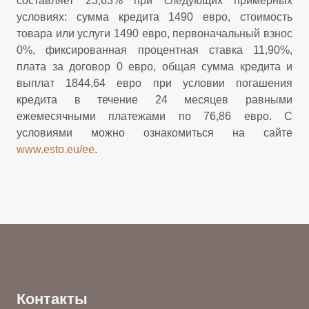
составляет 23,63% при следующих примерных
условиях: сумма кредита 1490 евро, стоимость
товара или услуги 1490 евро, первоначальный взнос
0%, фиксированная процентная ставка 11,90%,
плата за договор 0 евро, общая сумма кредита и
выплат 1844,64 евро при условии погашения
кредита в течение 24 месяцев равными
ежемесячными платежами по 76,86 евро. С
условиями можно ознакомиться на сайте
www.esto.eu/ee
.
Контакты