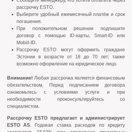
Сообщите менеджеру, что хотите оплатить через
рассрочку ESTO.
Выберите удобный ежемесячный платёж и срок
погашения.
При положительном решении подпишите
договор с помощью ID-карты, Smart-ID или
Mobiil-ID.
Рассрочку ESTO могут оформить граждане
Эстонии в возрасте от 18 до 70 лет; также
возможно оформление на юридическое лицо.
Внимание!
Любая рассрочка является финансовым
обязательством. Перед подписанием договора
ознакомьтесь с условиями услуги и при
необходимости проконсультируйтесь со
специалистом.
Рассрочку ESTO предлагает и администрирует
ESTO AS.
Годовая ставка расходов по кредиту