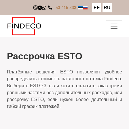
EE
RU
53 415 333
Рассрочка ESTO
Платёжные решения ESTO позволяют удобнее
распределить стоимость натяжного потолка Findeco.
Выберите ESTO 3, если хотите оплатить заказ тремя
равными частями без дополнительных расходов, или
рассрочку ESTO, если нужен более длительный и
гибкий график платежей.