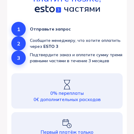
частями
3
1
Отправьте запрос
Сообщите менеджеру, что хотите оплатить
2
через
ESTO 3
Подтвердите заказ и оплатите сумму тремя
3
равными частями в течение 3 месяцев
0% переплаты
0€ дополнительных расходов
Первый платёж только