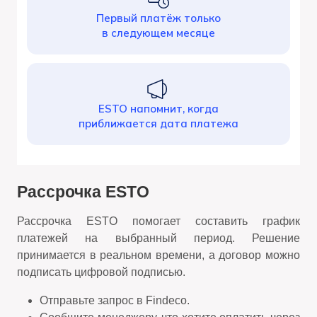
Первый платёж только
в следующем месяце
ESTO напомнит, когда
приближается дата платежа
Рассрочка ESTO
Рассрочка ESTO помогает составить график
платежей на выбранный период. Решение
принимается в реальном времени, а договор можно
подписать цифровой подписью.
Отправьте запрос в Findeco.