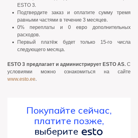
ESTO 3.
Подтвердите заказ и оплатите сумму тремя
равными частями в течение 3 месяцев.
0% переплаты и 0 евро дополнительных
расходов.
Первый платёж будет только 15-го числа
следующего месяца.
ESTO 3 предлагает и администрирует ESTO AS.
С
условиями можно ознакомиться на сайте
www.esto.ee
.
Покупайте сейчас,
платите позже,
выберите