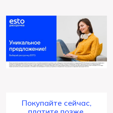
Покупайте сейчас,
платите позже,