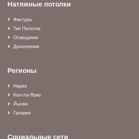
Натяжные потолки
Фактуры
Тип Полотна
Освещение
Дополнения
Регионы
Нарва
Кохтла-Ярве
Йыхви
Галерея
Социальные сети