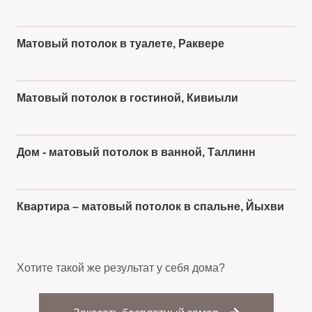
ДО
ПОСЛЕ
Матовый потолок в туалете, Раквере
ДО
ПОСЛЕ
Матовый потолок в гостиной, Кивиыли
ДО
ПОСЛЕ
Дом - матовый потолок в ванной, Таллинн
ДО
ПОСЛЕ
Квартира – матовый потолок в спальне, Йыхви
Хотите такой же результат у себя дома?