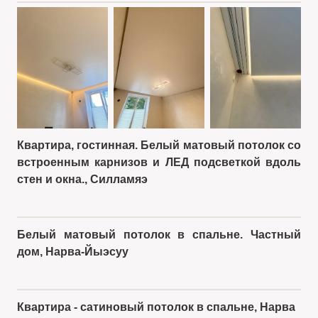
+2
Квартира, гостинная. Белый матовый потолок со
встроенным карнизов и ЛЕД подсветкой вдоль
стен и окна., Силламяэ
ДО
ПОСЛЕ
Белый матовый потолок в спальне. Частный
дом, Нарва-Йыэсуу
ДО
ПОСЛЕ
Квартира - сатиновый потолок в спальне, Нарва