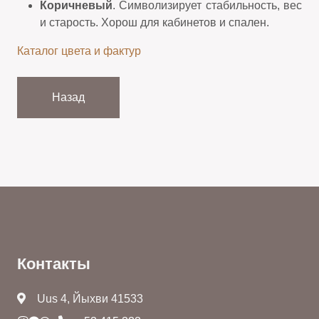
Коричневый
. Символизирует стабильность, вес
и старость. Хорош для кабинетов и спален.
Каталог цвета и фактур
Назад
Контакты
Uus 4, Йыхви 41533