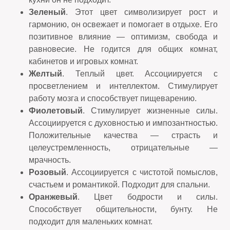
Зеленый
. Этот цвет символизирует рост и
гармонию, он освежает и помогает в отдыхе. Его
позитивное влияние — оптимизм, свобода и
равновесие. Не годится для общих комнат,
кабинетов и игровых комнат.
Желтый
. Теплый цвет. Ассоциируется с
просветлением и интеллектом. Стимулирует
работу мозга и способствует пищеварению.
Фиолетовый
. Стимулирует жизненные силы.
Ассоциируется с духовностью и импозантностью.
Положительные качества — страсть и
целеустремленность, отрицательные —
мрачность.
Розовый
. Ассоциируется с чистотой помыслов,
счастьем и романтикой. Подходит для спальни.
Оранжевый
. Цвет бодрости и силы.
Способствует общительности, бунту. Не
подходит для маленьких комнат.