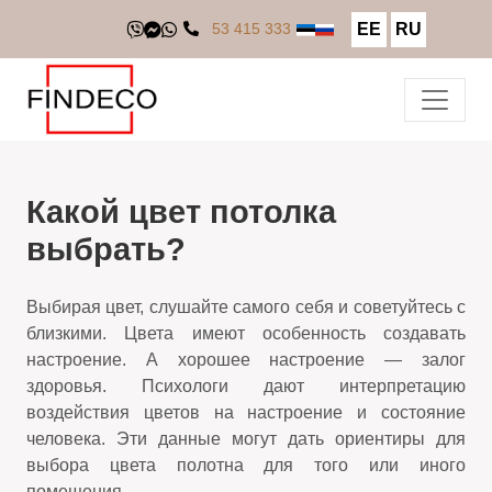
EE
RU
53 415 333
Какой цвет потолка
выбрать?
Выбирая цвет, слушайте самого себя и советуйтесь с
близкими. Цвета имеют особенность создавать
настроение. А хорошее настроение — залог
здоровья. Психологи дают интерпретацию
воздействия цветов на настроение и состояние
человека. Эти данные могут дать ориентиры для
выбора цвета полотна для того или иного
помещения.